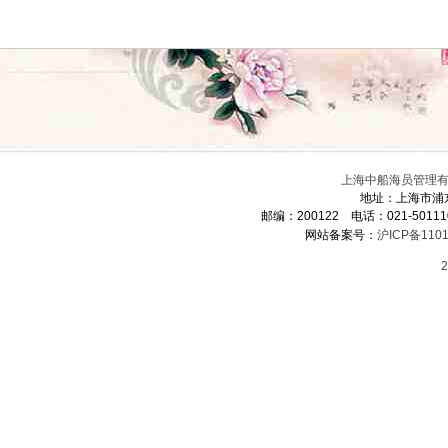
上海中船海员管理有限
地址：上海市浦
邮编：200122 电话：021-5011
网站备案号：
沪ICP备1101