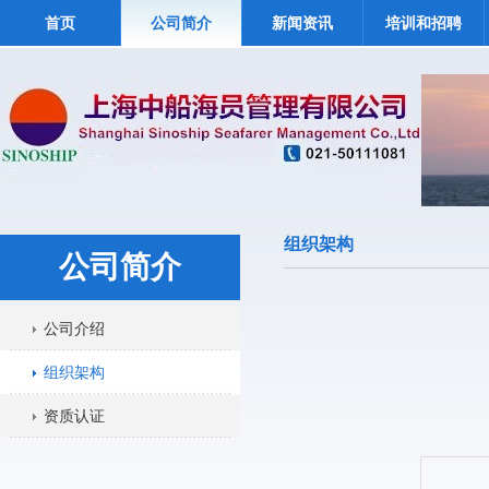
首页
公司简介
新闻资讯
培训和招聘
组织架构
公司简介
公司介绍
组织架构
资质认证