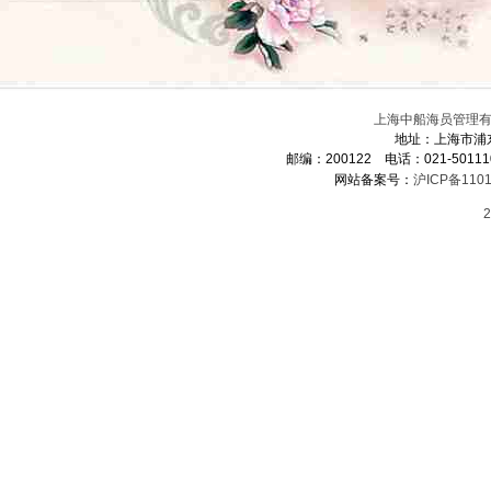
上海中船海员管理有限
地址：上海市浦
邮编：200122 电话：021-5011
网站备案号：
沪ICP备1101