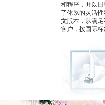
和程序，并以日
了体系的灵活性
文版本，以满足
客户，按国际标