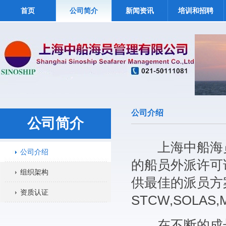
首页
公司简介
新闻资讯
培训和招聘
公司介绍
公司简介
上海中船海员管
公司介绍
的船员外派许可
组织架构
供最佳的派员方
资质认证
STCW,SOLAS
在不断的成长