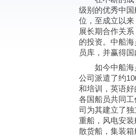
级别的优秀中国
位，至成立以来
展长期合作关系
的投资。中船海
员库，并赢得国
如今中船海员
公司派遣了约1
和培训，英语好
各国船员共同工
司为其建立了独
重船，风电安装
散货船，集装箱