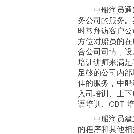
中船海员通过
务公司的服务。
时常拜访客户公
方位对船员的在
合公司司情，设
培训讲师来满足
足够的公司内部
佳的服务，中船
入司培训、上下
语培训、CBT
中船海员建立
的程序和其他相