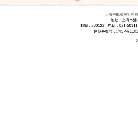
上海中船海员管理有限
地址：上海市浦
邮编：200122 电话：021-5011
网站备案号：
沪ICP备1101