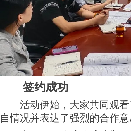
签约成功
活动伊始，大家共同观看了
自情况并表达了强烈的合作意