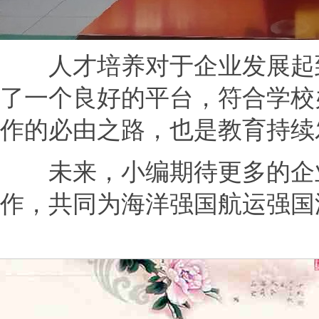
人才培养对于企业发展起到
了一个良好的平台，符合学校
作的必由之路，也是教育持续
未来，小编期待更多的企业
作，共同为海洋强国航运强国