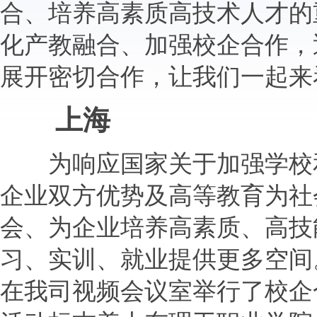
合、培养高素质高技术人才的
化产教融合、加强校企合作，
展开密切合作，让我们一起来
上海
为响应国家关于加强学校和
企业双方优势及高等教育为社
会、为企业培养高素质、高技
习、实训、就业提供更多空间
在我司视频会议室举行了校企