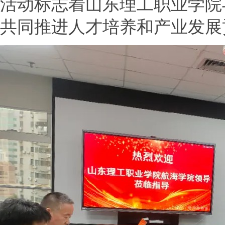
活动标志着山东理工职业学院
共同推进人才培养和产业发展