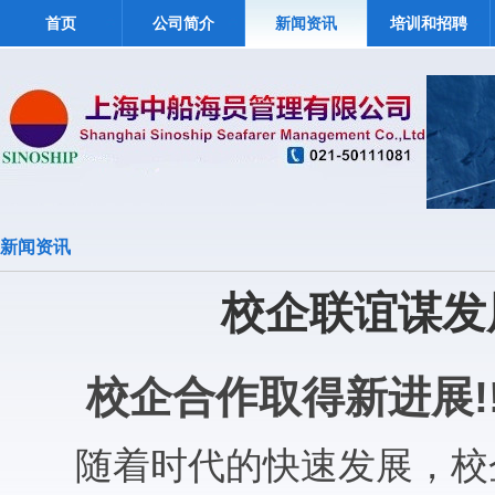
首页
公司简介
新闻资讯
培训和招聘
新闻资讯
校企联谊谋发
校企合作取得新进展!!
随着时代的快速发展，校企