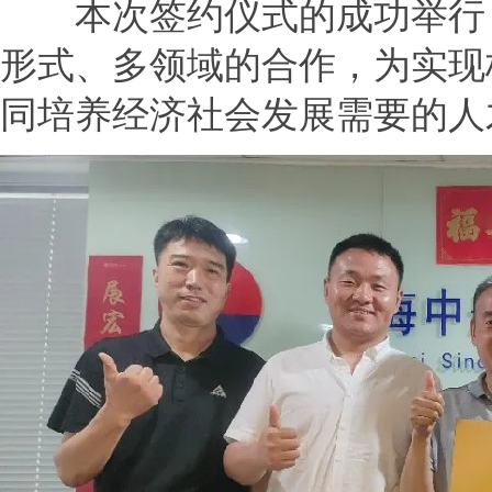
本次签约仪式的成功举行，
形式、多领域的合作，为实现
同培养经济社会发展需要的人