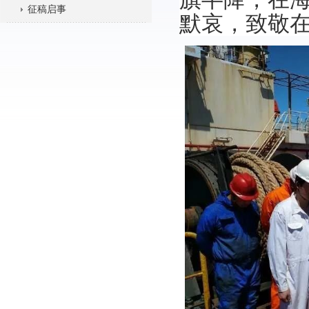
征稿启事
默哀，致敬