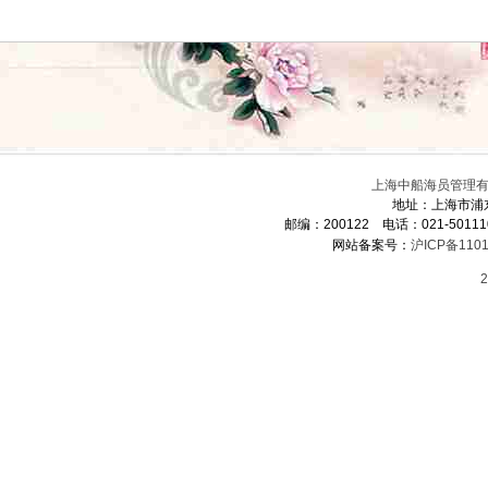
上海中船海员管理有限
地址：上海市浦
邮编：200122 电话：021-5011
网站备案号：
沪ICP备1101