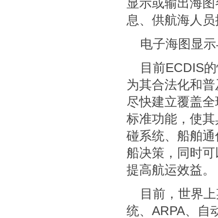
显示或输出海图
息、供航海人员
电子海图显示
目前ECDI
为其合法化和普
尽快建立覆盖全
标准功能，使其
碰系统、船舶通
船决策，同时可
提高航运效益。
目前，世界上
统、ARPA、