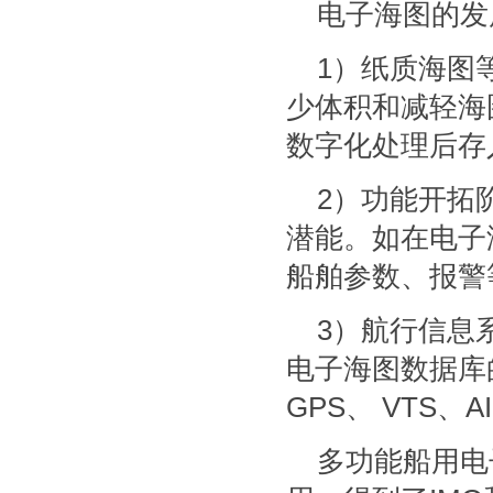
电子海图的发
1）纸质海图等
少体积和减轻海
数字化处理后存
2）功能开拓
潜能。如在电子
船舶参数、报警
3）航行信息
电子海图数据库
GPS、 VTS
多功能船用电