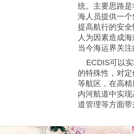
统。主要思路是
海人员提供一个
提高航行的安全
人为因素造成海
当今海运界关注
ECDIS可
的特殊性，对定
等航区，在高精
内河航道中实现
道管理等方面带