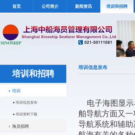
首页
公司简介
新闻资讯
培训和招聘
培训信息发布
培训和招聘
培训
电子海图显示与
● 培训信息发布
舶导航方面又一
● 培训资料下载
导航系统和辅助
海员招聘
航海有关的各种