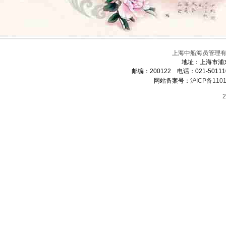
上海中船海员管理有限
地址：上海市浦
邮编：200122 电话：021-5011
网站备案号：
沪ICP备1101