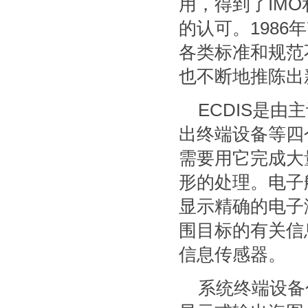
用，得到了IM
的认可。1986年
各类标准和规范
也不断地推陈出
ECDIS是
出终端设备等四
需要用它完成大
形的处理。电子
显示精确的电子
围目标的有关信
信息传感器。
系统终端设备