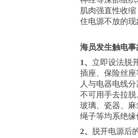
肌肉强直性收缩
住电源不放的现
海员发生触电事
1
、
立即设法脱
插座、保险丝座
人与电器电线分
不可用手去拉脱
玻璃、瓷器、麻
绳子等均系绝缘
2
、
脱开电源后