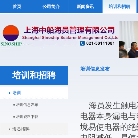
首页
公司简介
新闻资讯
培训和招聘
培训信息发布
培训和招聘
培训
海员发生触电
● 培训信息发布
电器本身漏电与
● 培训资料下载
境易使电器的绝
海员招聘
电阻减低，易使