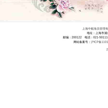
上海中船海员管理有限
地址：上海市浦
邮编：200122 电话：021-5011
网站备案号：
沪ICP备1101