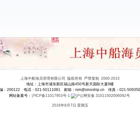
上海中船海员管理有限公司 版权所有 严禁复制 2000-2015
地址：上海市浦东新区福山路450号新天国际大厦9楼
编：200122 电话：021-50111081 邮箱：
ism@sinoship.cn
传真：021-509350
网站备案号：
沪ICP备11017953号-1
沪公网安备 31011502006092号
2016年8月7日 星期五