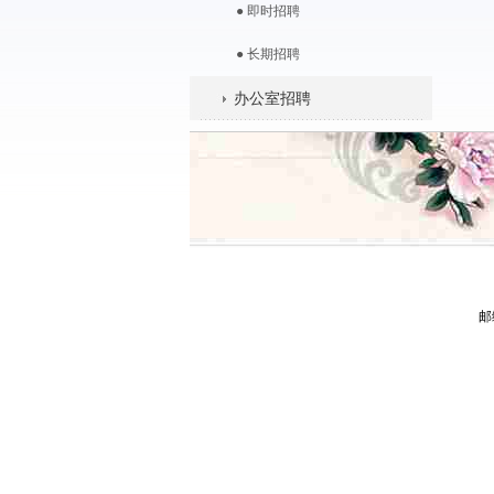
● 即时招聘
● 长期招聘
办公室招聘
邮