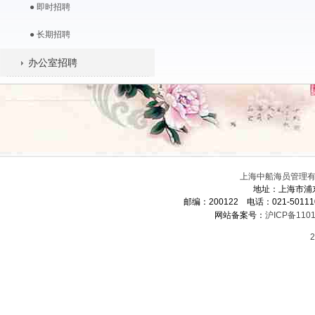
● 即时招聘
● 长期招聘
办公室招聘
上海中船海员管理有限
地址：上海市浦
邮编：200122 电话：021-5011
网站备案号：
沪ICP备1101